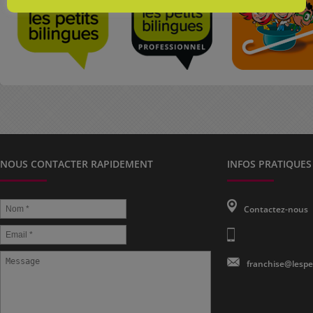
NOUS CONTACTER RAPIDEMENT
INFOS PRATIQUES
Contactez-nous
franchise@lespe